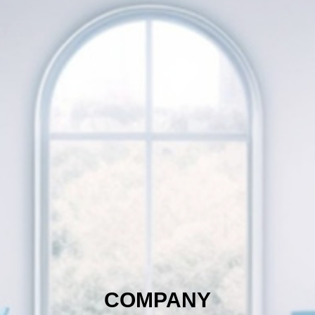
HOME
会社概要
事業内容
COMPANY