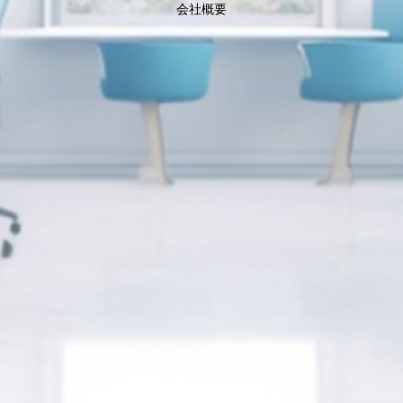
会社概要
求人情報
HOME
会社概要
事業内容
求人情報