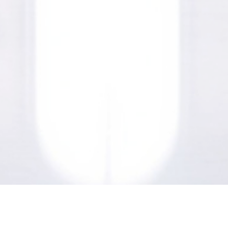
会社名
株式会社Liberty