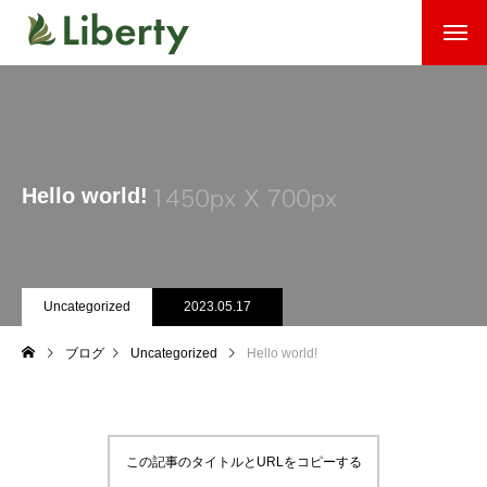
Hello world!
Uncategorized
2023.05.17
ブログ
Uncategorized
Hello world!
この記事のタイトルとURLをコピーする