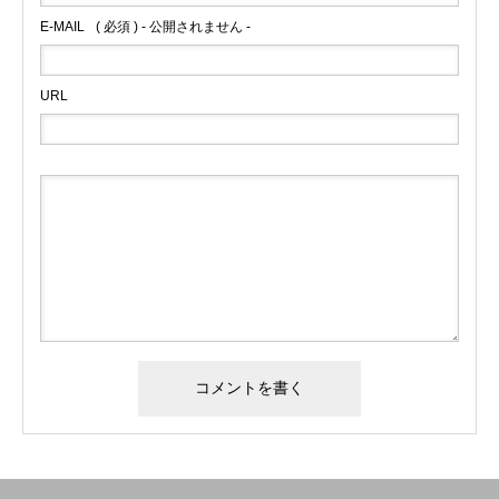
HOME
会社概要
事業内容
求人情報
E-MAIL
( 必須 ) - 公開されません -
URL