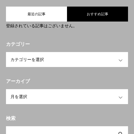
最近の記事
おすすめ記事
登録されている記事はございません。
カテゴリー
OPEN
アーカイブ
OPEN
検索