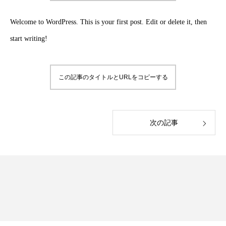
Welcome to WordPress. This is your first post. Edit or delete it, then
start writing!
この記事のタイトルとURLをコピーする
次の記事